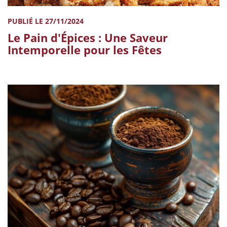
PUBLIÉ LE 27/11/2024
Le Pain d'Épices : Une Saveur
Intemporelle pour les Fêtes