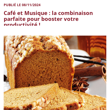
PUBLIÉ LE 08/11/2024
Café et Musique : la combinaison
parfaite pour booster votre
productivité !