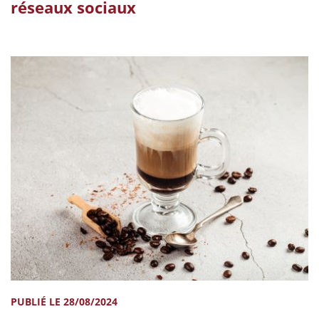
réseaux sociaux
PUBLIÉ LE 28/08/2024