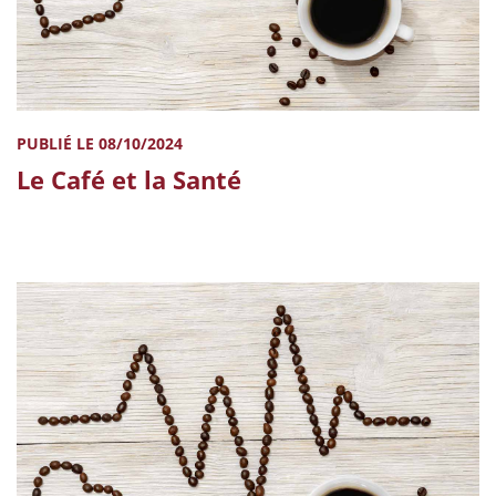
PUBLIÉ LE 08/10/2024
Le Café et la Santé