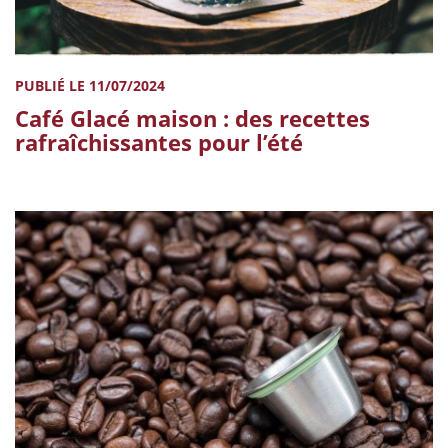
PUBLIÉ LE 11/07/2024
Café Glacé maison : des recettes
rafraîchissantes pour l’été