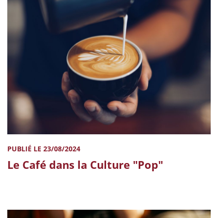
PUBLIÉ LE 23/08/2024
Le Café dans la Culture "Pop"