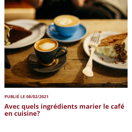
PUBLIÉ LE 08/02/2021
Avec quels ingrédients marier le café
en cuisine?