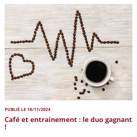
PUBLIÉ LE 18/11/2024
Café et entrainement : le duo gagnant
!