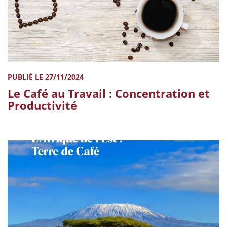
PUBLIÉ LE 27/11/2024
Le Café au Travail : Concentration et
Productivité