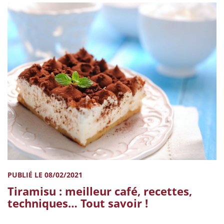
PUBLIÉ LE 08/02/2021
Tiramisu : meilleur café, recettes,
techniques… Tout savoir !