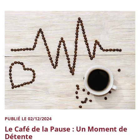
PUBLIÉ LE 02/12/2024
Le Café de la Pause : Un Moment de
Détente