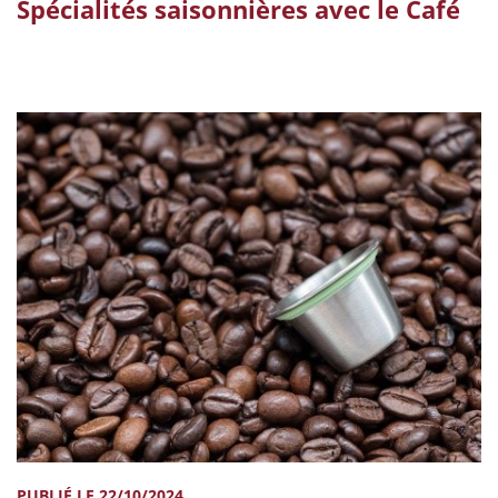
Spécialités saisonnières avec le Café
PUBLIÉ LE 22/10/2024