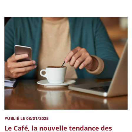
PUBLIÉ LE 08/01/2025
Le Café, la nouvelle tendance des