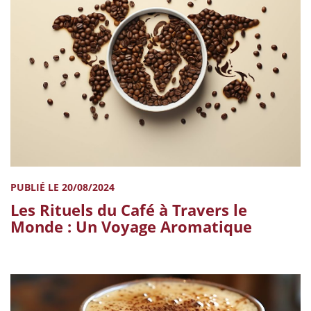
PUBLIÉ LE 20/08/2024
Les Rituels du Café à Travers le
Monde : Un Voyage Aromatique