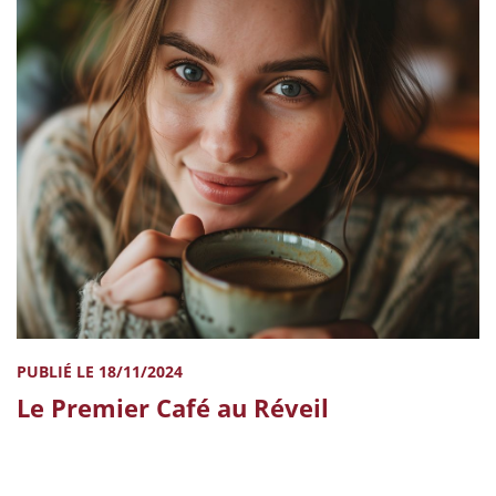
PUBLIÉ LE 18/11/2024
Le Premier Café au Réveil