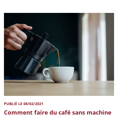
PUBLIÉ LE 08/02/2021
Comment faire du café sans machine