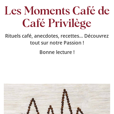
Les Moments Café de
Café Privilège
Rituels café, anecdotes, recettes... Découvrez
tout sur notre Passion !
Bonne lecture !