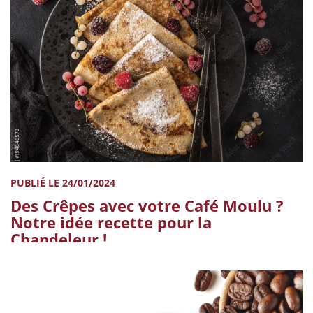
PUBLIÉ LE 24/01/2024
Des Crêpes avec votre Café Moulu ?
Notre idée recette pour la
Chandeleur !