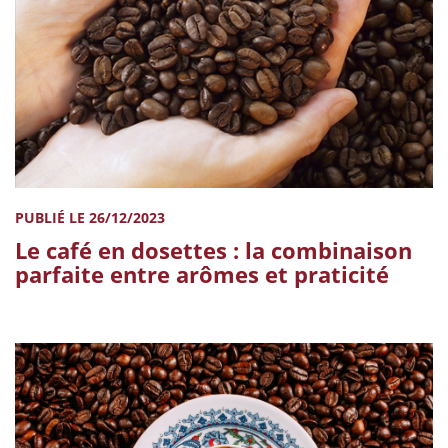
PUBLIÉ LE 26/12/2023
Le café en dosettes : la combinaison
parfaite entre arômes et praticité