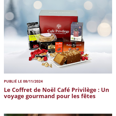
PUBLIÉ LE 08/11/2024
Le Coffret de Noël Café Privilège : Un
voyage gourmand pour les fêtes