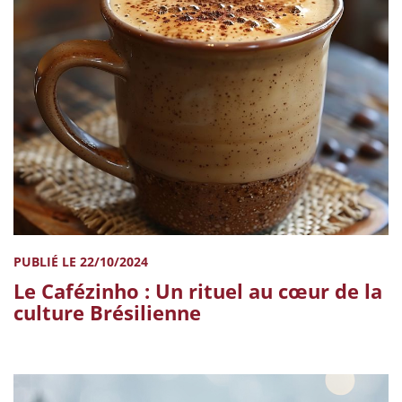
PUBLIÉ LE 22/10/2024
Le Cafézinho : Un rituel au cœur de la
culture Brésilienne