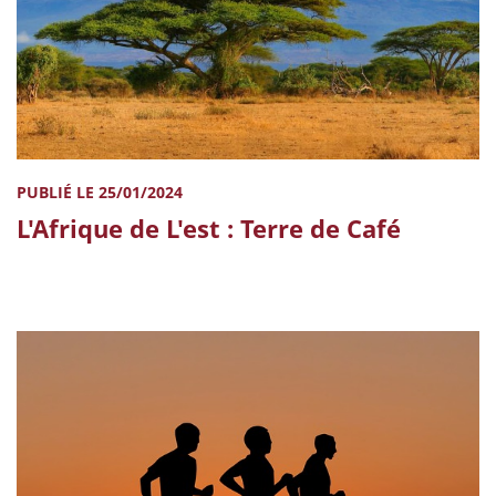
PUBLIÉ LE 25/01/2024
L'Afrique de L'est : Terre de Café