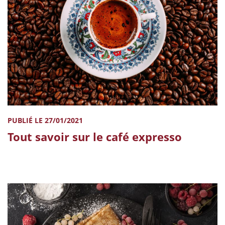
PUBLIÉ LE 27/01/2021
Tout savoir sur le café expresso