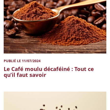
PUBLIÉ LE 11/07/2024
Le Café moulu décaféiné : Tout ce
qu’il faut savoir