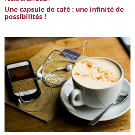
Une capsule de café : une infinité de
possibilités !