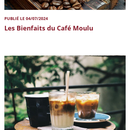
PUBLIÉ LE 04/07/2024
Les Bienfaits du Café Moulu