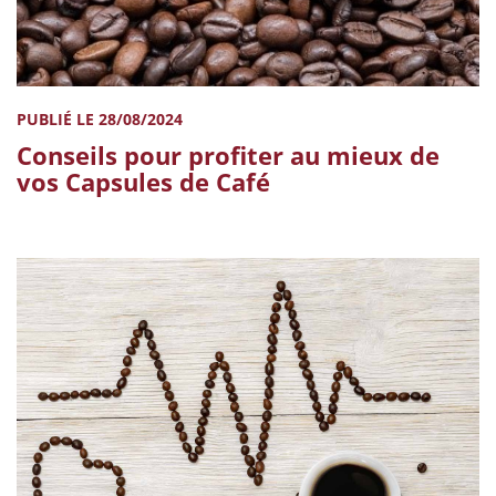
PUBLIÉ LE 28/08/2024
Conseils pour profiter au mieux de
vos Capsules de Café