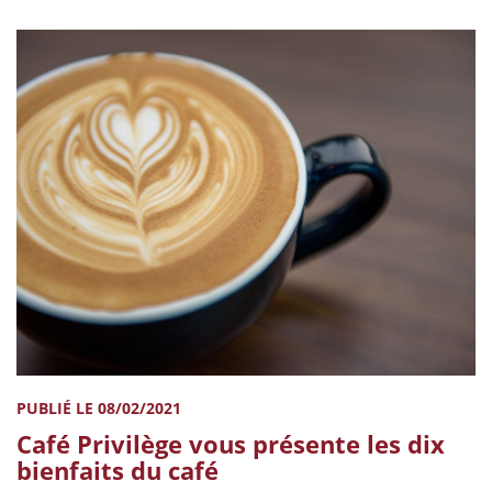
PUBLIÉ LE 08/02/2021
Café Privilège vous présente les dix
bienfaits du café