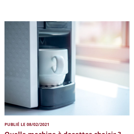
PUBLIÉ LE 08/02/2021