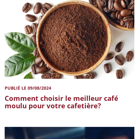
PUBLIÉ LE 09/08/2024
Comment choisir le meilleur café
moulu pour votre cafetière?