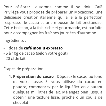
Pour célébrer l'automne comme il se doit, Café
Privilège vous propose de préparer un Mocaccino, une
délicieuse création italienne qui allie à la perfection
l'espresso, le cacao et une mousse de lait onctueuse.
Cette boisson, à la fois riche et gourmande, est parfaite
pour accompagner les fraîches journées d'automne.
Ingrédients :
- 1 dose de
café moulu expresso
- 5 à 10g de cacao (selon votre goût)
- 20 cl de lait
Étapes de préparation :
Préparation du cacao
: Déposez le cacao au fond
de votre tasse. Si vous utilisez du cacao en
poudre, commencez par le liquéfier en ajoutant
quelques millilitres de lait. Mélangez bien jusqu'à
obtenir une texture lisse, proche d'un coulis de
chocolat.