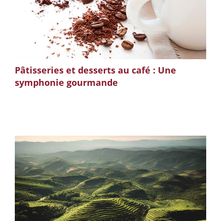
Pâtisseries et desserts au café : Une
symphonie gourmande