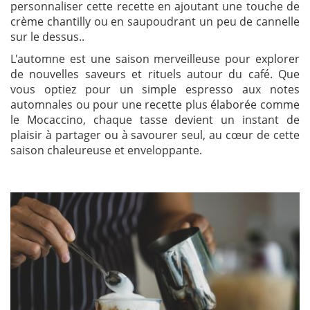
personnaliser cette recette en ajoutant une touche de
crème chantilly ou en saupoudrant un peu de cannelle
sur le dessus..
L'automne est une saison merveilleuse pour explorer
de nouvelles saveurs et rituels autour du café. Que
vous optiez pour un simple espresso aux notes
automnales ou pour une recette plus élaborée comme
le Mocaccino, chaque tasse devient un instant de
plaisir à partager ou à savourer seul, au cœur de cette
saison chaleureuse et enveloppante.