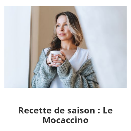
Recette de saison : Le
Mocaccino