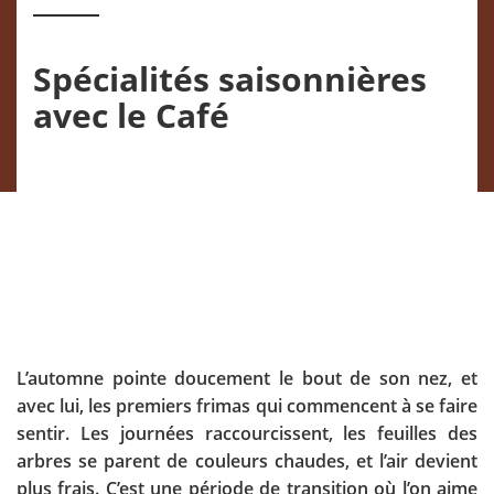
Spécialités saisonnières
avec le Café
L’automne pointe doucement le bout de son nez, et
avec lui, les premiers frimas qui commencent à se faire
sentir. Les journées raccourcissent, les feuilles des
arbres se parent de couleurs chaudes, et l’air devient
plus frais. C’est une période de transition où l’on aime