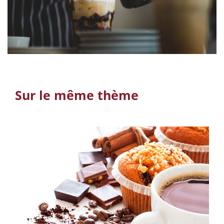
Sur le même thème