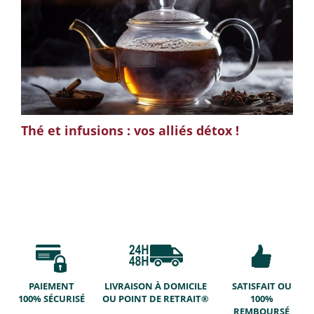
Thé et infusions : vos alliés détox !
PAIEMENT
LIVRAISON À DOMICILE
SATISFAIT OU
100% SÉCURISÉ
OU POINT DE RETRAIT®
100%
REMBOURSÉ