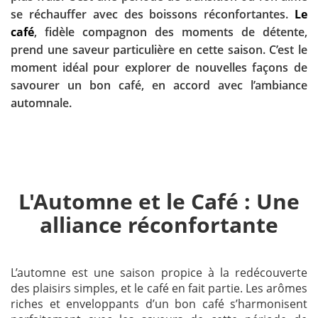
se réchauffer avec des boissons réconfortantes.
Le
café
, fidèle compagnon des moments de détente,
prend une saveur particulière en cette saison. C’est le
moment idéal pour explorer de nouvelles façons de
savourer un bon café, en accord avec l’ambiance
automnale.
L'Automne et le Café : Une
alliance réconfortante
L’automne est une saison propice à la redécouverte
des plaisirs simples, et le café en fait partie. Les arômes
riches et enveloppants d’un bon café s’harmonisent