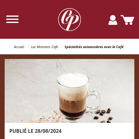
Accueil
Les Moments Café
Spécialités saisonnières avec le Café
PUBLIÉ LE 28/08/2024