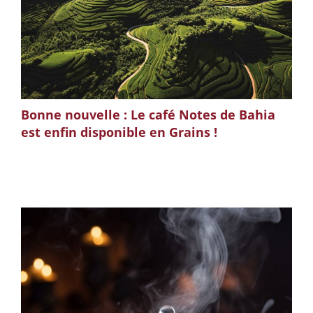
Bonne nouvelle : Le café Notes de Bahia
est enfin disponible en Grains !