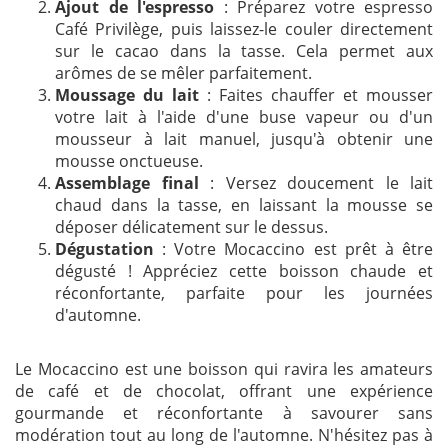
Ajout de l'espresso
: Préparez votre espresso
Café Privilège, puis laissez-le couler directement
sur le cacao dans la tasse. Cela permet aux
arômes de se mêler parfaitement.
Moussage du lait
: Faites chauffer et mousser
votre lait à l'aide d'une buse vapeur ou d'un
mousseur à lait manuel, jusqu'à obtenir une
mousse onctueuse.
Assemblage final
: Versez doucement le lait
chaud dans la tasse, en laissant la mousse se
déposer délicatement sur le dessus.
Dégustation
: Votre Mocaccino est prêt à être
dégusté ! Appréciez cette boisson chaude et
réconfortante, parfaite pour les journées
d'automne.
Le Mocaccino est une boisson qui ravira les amateurs
de café et de chocolat, offrant une expérience
gourmande et réconfortante à savourer sans
modération tout au long de l'automne. N'hésitez pas à