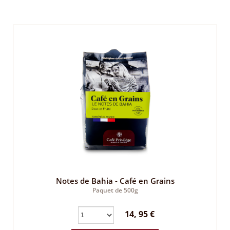
Notes de Bahia - Café en Grains
Paquet de 500g
14, 95 €