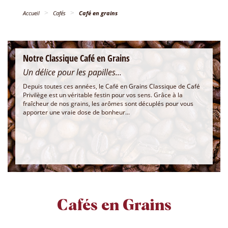
Accueil
Cafés
Café en grains
Notre Classique Café en Grains
Un délice pour les papilles...
Depuis toutes ces années, le Café en Grains Classique de Café
Privilège est un véritable festin pour vos sens. Grâce à la
fraîcheur de nos grains, les arômes sont décuplés pour vous
apporter une vraie dose de bonheur...
Cafés en Grains