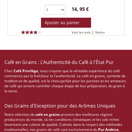
14, 95 €
Ajouter au panier
|
Voir les avis
Noter
Café en Grains : L'Authenticité du Café à l'État Pur
Chez
Café Privilège
, nous croyons que la véritable expérience du café
commence par la fraîcheur et l'authenticité. Le café en grains, symbole de
tradition et de qualité, est le choix parfait pour les puristes et les amateurs
de café qui aiment contrôler chaque étape de leur préparation, du grain à
la tasse.
Des Grains d'Exception pour des Arômes Uniques
Notre sélection de
café en grains
provient des meilleures régions
productrices du monde, où les conditions climatiques et les sols riches
favorisent une culture de qualité. Cultivés dans le respect des méthodes
traditionnelles, nos grains de café sont exclusivement du
Pur Arabica
,