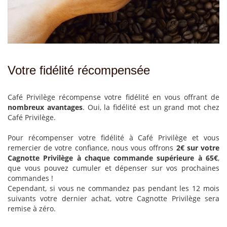
Votre fidélité récompensée
Café Privilège récompense votre fidélité en vous offrant de
nombreux avantages
. Oui, la fidélité est un grand mot chez
Café Privilège.
Pour récompenser votre fidélité à Café Privilège et vous
remercier de votre confiance, nous vous offrons
2€ sur votre
Cagnotte Privilège à chaque commande supérieure à 65€
,
que vous pouvez cumuler et dépenser sur vos prochaines
commandes !
Cependant, si vous ne commandez pas pendant les 12 mois
suivants votre dernier achat, votre Cagnotte Privilège sera
remise à zéro.