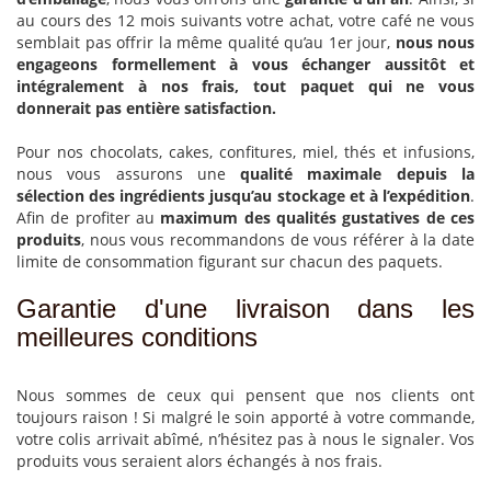
au cours des 12 mois suivants votre achat, votre café ne vous
semblait pas offrir la même qualité qu’au 1er jour,
nous nous
engageons formellement à vous échanger aussitôt et
intégralement à nos frais, tout paquet qui ne vous
donnerait pas entière satisfaction.
Pour nos chocolats, cakes, confitures, miel, thés et infusions,
nous vous assurons une
qualité maximale depuis la
sélection des ingrédients jusqu’au stockage et à l’expédition
.
Afin de profiter au
maximum des qualités gustatives de ces
produits
, nous vous recommandons de vous référer à la date
limite de consommation figurant sur chacun des paquets.
Garantie d'une livraison dans les
meilleures conditions
Nous sommes de ceux qui pensent que nos clients ont
toujours raison ! Si malgré le soin apporté à votre commande,
votre colis arrivait abîmé, n’hésitez pas à nous le signaler. Vos
produits vous seraient alors échangés à nos frais.