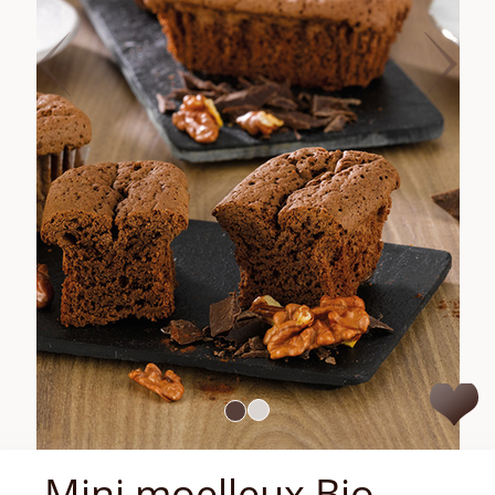
Mini moelleux Bio