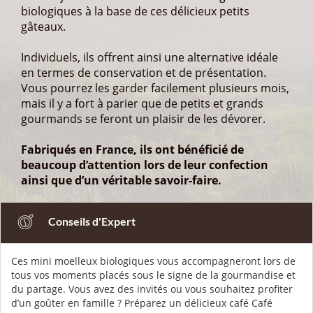
biologiques à la base de ces délicieux petits
gâteaux.
Individuels, ils offrent ainsi une alternative idéale
en termes de conservation et de présentation.
Vous pourrez les garder facilement plusieurs mois,
mais il y a fort à parier que de petits et grands
gourmands se feront un plaisir de les dévorer.
Fabriqués en France, ils ont bénéficié de
beaucoup d’attention lors de leur confection
ainsi que d’un véritable savoir-faire.
Conseils d'Expert
Ces mini moelleux biologiques vous accompagneront lors de
tous vos moments placés sous le signe de la gourmandise et
du partage. Vous avez des invités ou vous souhaitez profiter
d’un goûter en famille ? Préparez un délicieux café Café