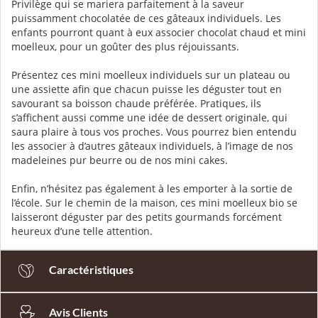
Privilège qui se mariera parfaitement à la saveur
puissamment chocolatée de ces gâteaux individuels. Les
enfants pourront quant à eux associer chocolat chaud et mini
moelleux, pour un goûter des plus réjouissants.
Présentez ces mini moelleux individuels sur un plateau ou
une assiette afin que chacun puisse les déguster tout en
savourant sa boisson chaude préférée. Pratiques, ils
s’affichent aussi comme une idée de dessert originale, qui
saura plaire à tous vos proches. Vous pourrez bien entendu
les associer à d’autres gâteaux individuels, à l’image de nos
madeleines pur beurre ou de nos mini cakes.
Enfin, n’hésitez pas également à les emporter à la sortie de
l’école. Sur le chemin de la maison, ces mini moelleux bio se
laisseront déguster par des petits gourmands forcément
heureux d’une telle attention.
Caractéristiques
Avis Clients