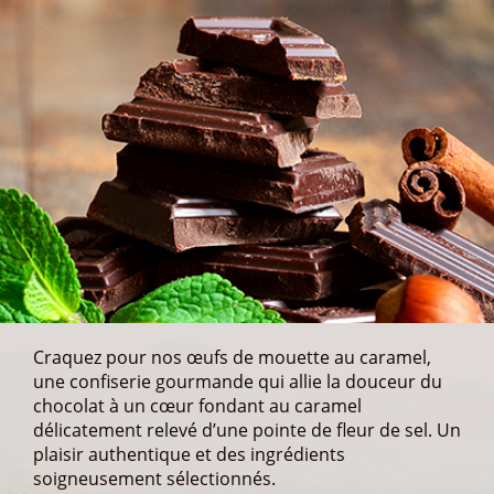
Craquez pour nos œufs de mouette au caramel,
une confiserie gourmande qui allie la douceur du
chocolat à un cœur fondant au caramel
délicatement relevé d’une pointe de fleur de sel. Un
plaisir authentique et des ingrédients
soigneusement sélectionnés.