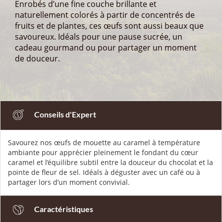
Enrobés d’une fine couche brillante et
naturellement colorés à partir de concentrés de
fruits et de plantes, ces œufs sont aussi beaux que
savoureux. Idéals pour une pause sucrée, un
cadeau gourmand ou pour partager un moment
de douceur.
Conseils d'Expert
Savourez nos œufs de mouette au caramel à température
ambiante pour apprécier pleinement le fondant du cœur
caramel et l’équilibre subtil entre la douceur du chocolat et la
pointe de fleur de sel. Idéals à déguster avec un café ou à
partager lors d’un moment convivial.
Caractéristiques