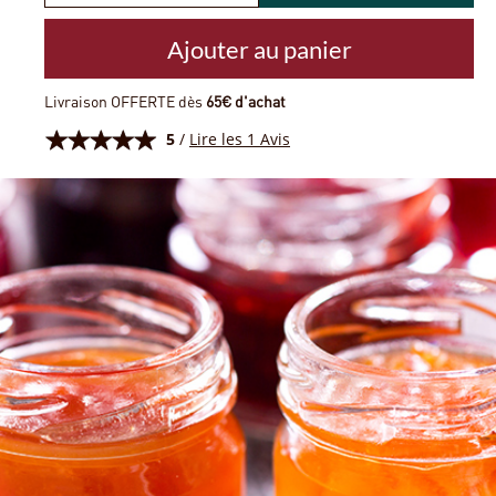
Ajouter au panier
Livraison OFFERTE dès
65€ d'achat
5
/
Lire les 1 Avis