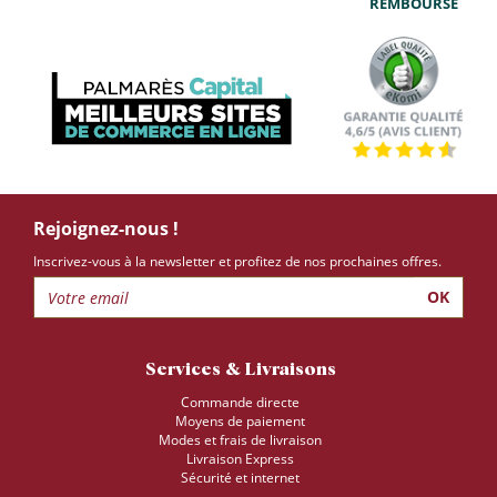
REMBOURSÉ
Rejoignez-nous !
Inscrivez-vous à la newsletter et profitez de nos prochaines offres.
OK
Services & Livraisons
Commande directe
Moyens de paiement
Modes et frais de livraison
Livraison Express
Sécurité et internet