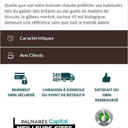
Quelle que soit votre boisson chaude préférée, vos habitudes
lors du goûter des enfants ou vos goûts en matière de
biscuits, le gâteau marbré, surtout s’il est biologique,
demeure une référence sûre que tout le monde adore.
Caractéristiques
Avis Clients
PAIEMENT
LIVRAISON À DOMICILE
SATISFAIT OU
100% SÉCURISÉ
OU POINT DE RETRAIT®
100%
REMBOURSÉ