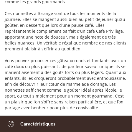
un plaisir que l’on s’offre sans raison particulière, et que l’on
partage avec bonheur pour plus de convivialité.
Caractéristiques
Avis Clients
Nous vous conseillons également
Baguettes Chocolat à l'Orange