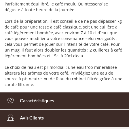
Parfaitement équilibré, le café moulu Quintessens’ se
déguste à toute heure de la journée.
Lors de la préparation, il est conseillé de ne pas dépasser 7g
de café pour une tasse à café classique, soit une cuillère à
café légèrement bombée, avec environ 7 à 10 cl d’eau, que
vous pouvez modifier à votre convenance selon vos goûts :
cela vous permet de jouer sur l’intensité de votre café. Pour
un mug, il faut alors doubler les quantités : 2 cuillères à café
légèrement bombées et 15cl à 20cl d’eau.
Le choix de l’eau est primordial : une eau trop minéralisée
altérera les arômes de votre café. Privilégiez une eau de
source à pH neutre, ou de l’eau du robinet filtrée grâce à une
carafe filtrante.
Caractéristiques
Avis Clients