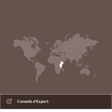
Conseils d'Expert