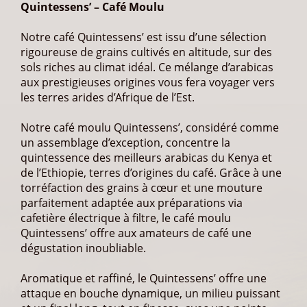
Quintessens’ – Café Moulu
Notre café Quintessens’ est issu d’une sélection
rigoureuse de grains cultivés en altitude, sur des
sols riches au climat idéal. Ce mélange d’arabicas
aux prestigieuses origines vous fera voyager vers
les terres arides d’Afrique de l’Est.
Notre café moulu Quintessens’, considéré comme
un assemblage d’exception, concentre la
quintessence des meilleurs arabicas du Kenya et
de l’Ethiopie, terres d’origines du café. Grâce à une
torréfaction des grains à cœur et une mouture
parfaitement adaptée aux préparations via
cafetière électrique à filtre, le café moulu
Quintessens’ offre aux amateurs de café une
dégustation inoubliable.
Aromatique et raffiné, le Quintessens’ offre une
attaque en bouche dynamique, un milieu puissant