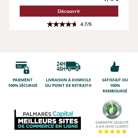
Découvrir
4.7/5
PAIEMENT
LIVRAISON À DOMICILE
SATISFAIT OU
100% SÉCURISÉ
OU POINT DE RETRAIT®
100%
REMBOURSÉ