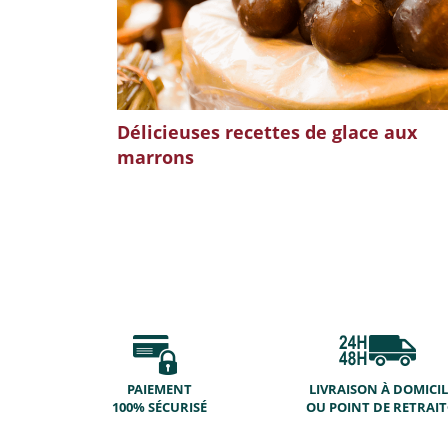
Délicieuses recettes de glace aux
marrons
PAIEMENT
LIVRAISON À DOMICIL
100% SÉCURISÉ
OU POINT DE RETRAI