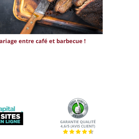
riage entre café et barbecue !