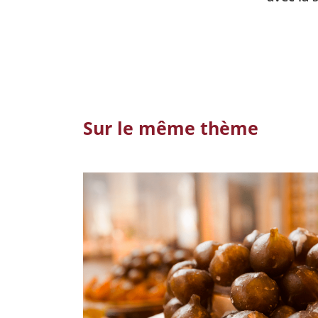
Sur le même thème