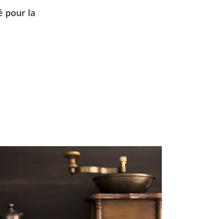
é pour la