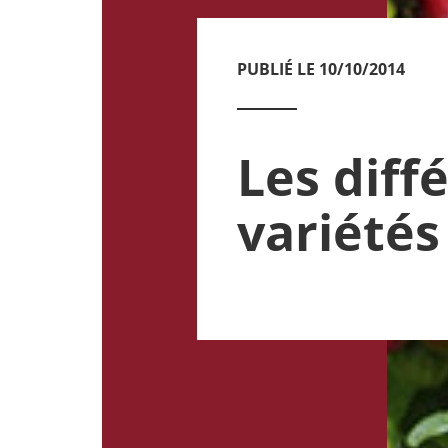
PUBLIÉ LE 10/10/2014
Les diff
variétés