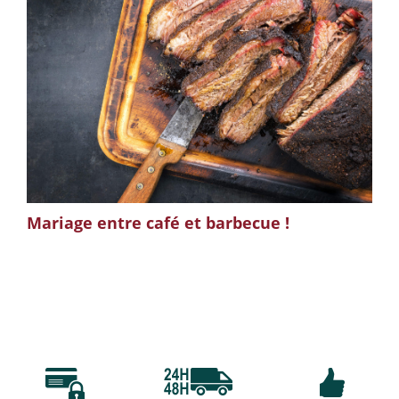
Mariage entre café et barbecue !