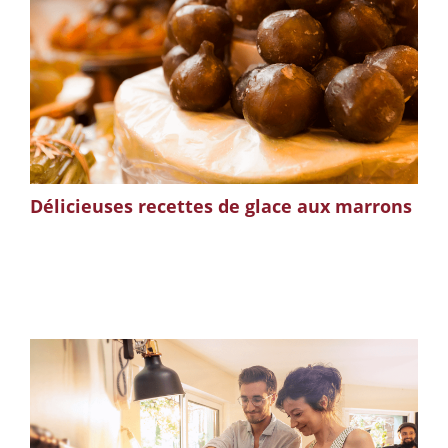
Délicieuses recettes de glace aux marrons