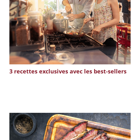
3 recettes exclusives avec les best-sellers