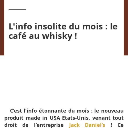
L'info insolite du mois : le
café au whisky !
C’est l’info étonnante du mois : le nouveau
produit made in USA Etats-Unis, venant tout
droit de l’entreprise
Jack Daniel’s
! Ce