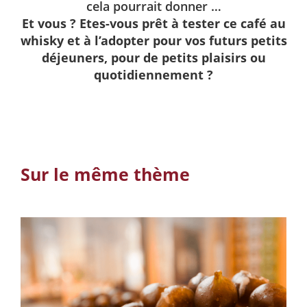
cela pourrait donner …
Et vous ? Etes-vous prêt à tester ce café au
whisky et à l’adopter pour vos futurs petits
déjeuners, pour de petits plaisirs ou
quotidiennement ?
Sur le même thème