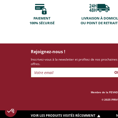
PAIEMENT
LIVRAISON À DOMICIL
100% SÉCURISÉ
OU POINT DE RETRAI
Rejoignez-nous !
Inscrivez-vous à la newsletter et profitez de nos prochaines
offres.
O
Membre de la FEVAD
© 2025 PRIVI
VOIR LES PRODUITS VISITÉS RÉCEMMENT