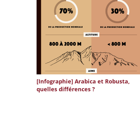
[Infographie] Arabica et Robusta,
quelles différences ?