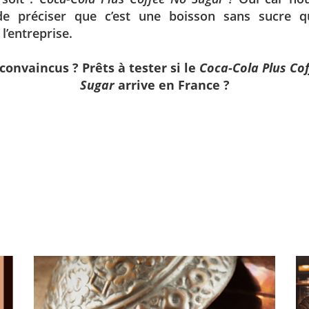
de préciser que c’est une boisson sans sucre 
l’entreprise.
 convaincus ? Prêts à tester si le
Coca-Cola Plus Co
Sugar
arrive en France ?