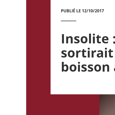
PUBLIÉ LE 12/10/2017
Insolite
sortirai
boisson 