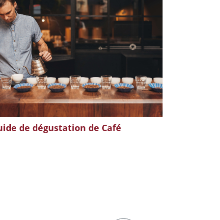
ide de dégustation de Café