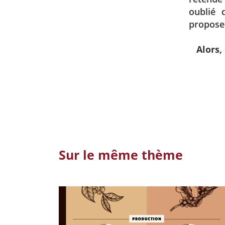
oublié 
propose 
Alors,
Sur le même thème