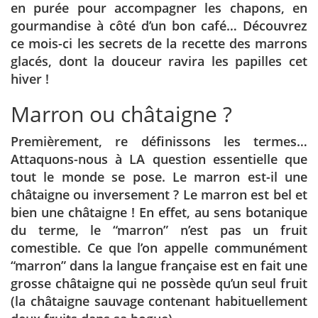
en purée pour accompagner les chapons, en
gourmandise à côté d’un bon café… Découvrez
ce mois-ci les secrets de la recette des marrons
glacés, dont la douceur ravira les papilles cet
hiver !
Marron ou châtaigne ?
Premièrement, re définissons les termes…
Attaquons-nous à LA question essentielle que
tout le monde se pose. Le marron est-il une
châtaigne ou inversement ? Le marron est bel et
bien une châtaigne ! En effet, au sens botanique
du terme, le “marron” n’est pas un fruit
comestible. Ce que l’on appelle communément
“marron” dans la langue française est en fait une
grosse châtaigne qui ne possède qu’un seul fruit
(la châtaigne sauvage contenant habituellement