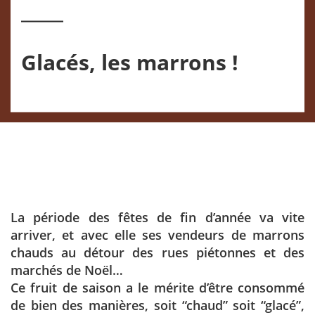
Glacés, les marrons !
La période des fêtes de fin d’année va vite
arriver, et avec elle ses vendeurs de marrons
chauds au détour des rues piétonnes et des
marchés de Noël…
Ce fruit de saison a le mérite d’être consommé
de bien des manières, soit “chaud” soit “glacé”,