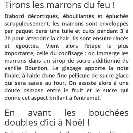
Tirons les marrons du feu !
D’abord décortiqués, ébouillantés et épluchés
scrupuleusement, les marrons sont enveloppés
par paquet dans une tulle et cuits pendant 3 à
7h pour attendrir la chair. Ils sont ensuite rincés
et égouttés. Vient alors l’étape la plus
importante, celle du confisage : on immerge les
marrons dans un sirop de sucre additionné de
vanille Bourbon. Le glaçage apporte la note
finale, à l’aide d’une fine pellicule de sucre glace
qui sera saisie au four. On assiste alors à une
douce osmose entre le fruit et le sucre qui
donne cet aspect brillant à l’entremet.
En avant les bouchées
doubles d’ici à Noël !