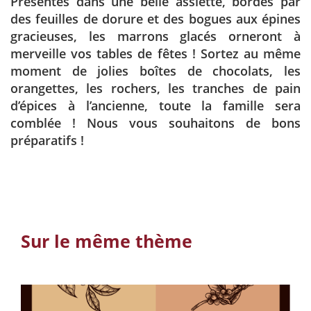
Présentés dans une belle assiette, bordés par
des feuilles de dorure et des bogues aux épines
gracieuses, les marrons glacés orneront à
merveille vos tables de fêtes ! Sortez au même
moment de jolies boîtes de chocolats, les
orangettes, les rochers, les tranches de pain
d’épices à l’ancienne, toute la famille sera
comblée ! Nous vous souhaitons de bons
préparatifs !
Sur le même thème