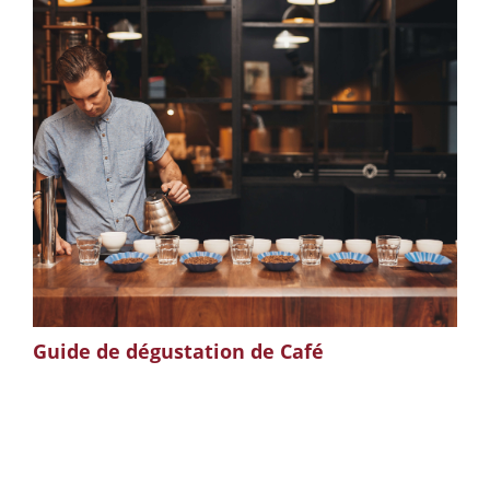
Guide de dégustation de Café