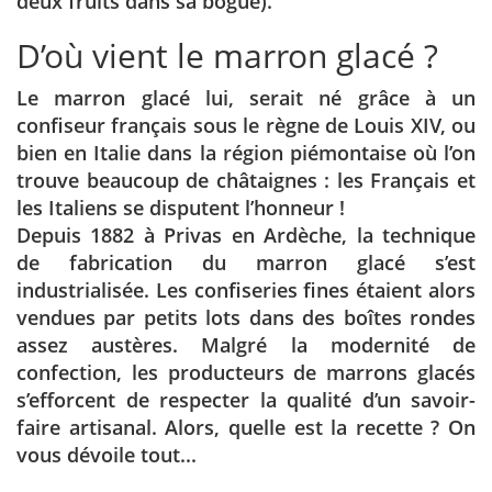
deux fruits dans sa bogue).
D’où vient le marron glacé ?
Le marron glacé lui, serait né grâce à un
confiseur français sous le règne de Louis XIV, ou
bien en Italie dans la région piémontaise où l’on
trouve beaucoup de châtaignes : les Français et
les Italiens se disputent l’honneur !
Depuis 1882 à Privas en Ardèche, la technique
de fabrication du marron glacé s’est
industrialisée. Les confiseries fines étaient alors
vendues par petits lots dans des boîtes rondes
assez austères. Malgré la modernité de
confection, les producteurs de marrons glacés
s’efforcent de respecter la qualité d’un savoir-
faire artisanal. Alors, quelle est la recette ? On
vous dévoile tout...