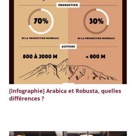
[Infographie] Arabica et Robusta, quelles
différences ?