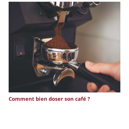
Comment bien doser son café ?