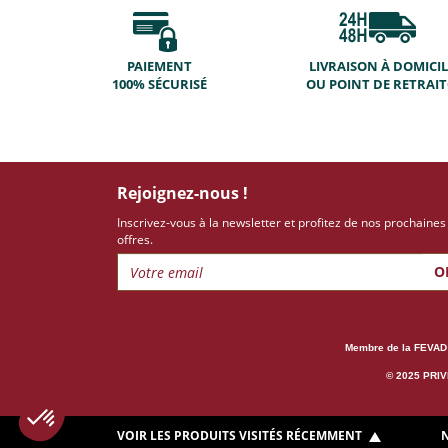
PAIEMENT
LIVRAISON À DOMICIL
100% SÉCURISÉ
OU POINT DE RETRAI
Rejoignez-nous !
Inscrivez-vous à la newsletter et profitez de nos prochaines
offres.
O
Membre de la FEVAD
© 2025 PRIVI
VOIR LES PRODUITS VISITÉS RÉCEMMENT