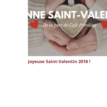
Joyeuse Saint-Valentin 2018 !