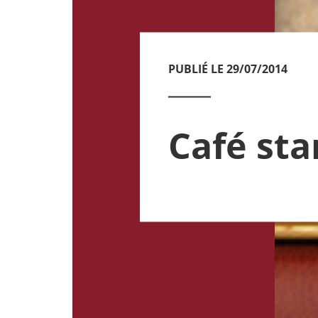
PUBLIÉ LE 29/07/2014
Café sta