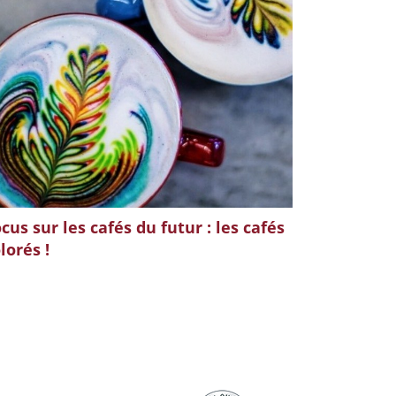
cus sur les cafés du futur : les cafés
lorés !