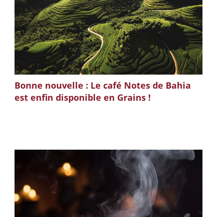
Bonne nouvelle : Le café Notes de Bahia
est enfin disponible en Grains !