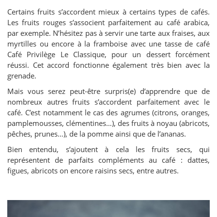
Certains fruits s’accordent mieux à certains types de cafés.
Les fruits rouges s’associent parfaitement au café arabica,
par exemple. N’hésitez pas à servir une tarte aux fraises, aux
myrtilles ou encore à la framboise avec une tasse de café
Café Privilège Le Classique, pour un dessert forcément
réussi. Cet accord fonctionne également très bien avec la
grenade.
Mais vous serez peut-être surpris(e) d’apprendre que de
nombreux autres fruits s’accordent parfaitement avec le
café. C’est notamment le cas des agrumes (citrons, oranges,
pamplemousses, clémentines…), des fruits à noyau (abricots,
pêches, prunes…), de la pomme ainsi que de l’ananas.
Bien entendu, s’ajoutent à cela les fruits secs, qui
représentent de parfaits compléments au café : dattes,
figues, abricots on encore raisins secs, entre autres.