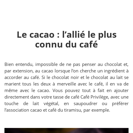
Le cacao : l’allié le plus
connu du café
Bien entendu, impossible de ne pas penser au chocolat et,
par extension, au cacao lorsque l’on cherche un ingrédient à
accorder au café. Si le chocolat noir et le chocolat au lait se
marient tous les deux à merveille avec le café, il en va de
même avec le cacao. Vous pouvez tout à fait en ajouter
directement dans votre tasse de café Café Privilège, avec une
touche de lait végétal, en saupoudrer ou préférer
l’association cacao et café du tiramisu, par exemple.