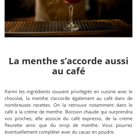
La menthe s’accorde aussi
au café
Parmi les ingrédients souvent privilégiés en cuisine avec le
chocolat, la menthe s’accorde également au café dans de
nombreuses recettes. On la retrouve notamment dans le
café à la crème de menthe. Boisson chaude qui surprendra
vos proches, elle associe du café expresso, de la crème
fleurette ainsi que du sirop de menthe. Vous pourrez
éventuellement compléter avec du cacao en poudre.