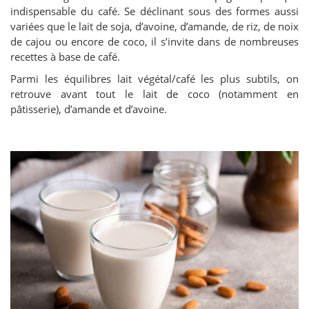
indispensable du café. Se déclinant sous des formes aussi
variées que le lait de soja, d’avoine, d’amande, de riz, de noix
de cajou ou encore de coco, il s’invite dans de nombreuses
recettes à base de café.
Parmi les équilibres lait végétal/café les plus subtils, on
retrouve avant tout le lait de coco (notamment en
pâtisserie), d’amande et d’avoine.