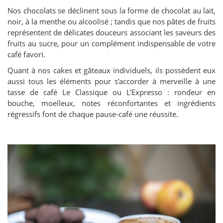
Nos chocolats se déclinent sous la forme de chocolat au lait,
noir, à la menthe ou alcoolisé ; tandis que nos pâtes de fruits
représentent de délicates douceurs associant les saveurs des
fruits au sucre, pour un complément indispensable de votre
café favori.
Quant à nos cakes et gâteaux individuels, ils possèdent eux
aussi tous les éléments pour s’accorder à merveille à une
tasse de café Le Classique ou L’Expresso : rondeur en
bouche, moelleux, notes réconfortantes et ingrédients
régressifs font de chaque pause-café une réussite.