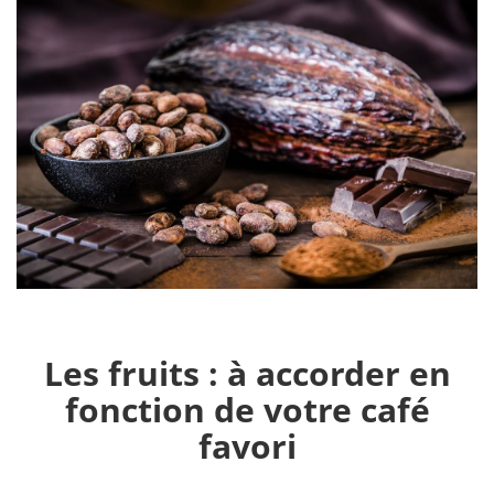
Les fruits : à accorder en
fonction de votre café
favori