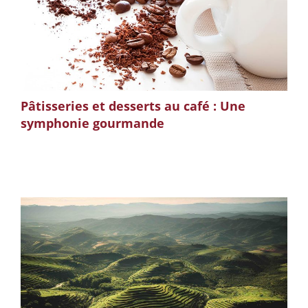
Pâtisseries et desserts au café : Une
symphonie gourmande