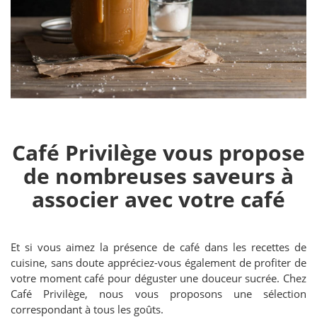
Café Privilège vous propose
de nombreuses saveurs à
associer avec votre café
Et si vous aimez la présence de café dans les recettes de
cuisine, sans doute appréciez-vous également de profiter de
votre moment café pour déguster une douceur sucrée. Chez
Café Privilège, nous vous proposons une sélection
correspondant à tous les goûts.