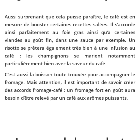
Aussi surprenant que cela puisse paraître, le café est en
mesure de booster certaines recettes salées. Il s’accorde
ainsi parfaitement au foie gras ainsi qu’à certaines
viandes au goût fin, dans une sauce par exemple. Un
risotto se prêtera également très bien à une infusion au
café : les champignons se marient notamment
particulièrement bien avec la saveur du café.
C’est aussi la boisson toute trouvée pour accompagner le
fromage. Mais attention, il est important de savoir créer
des accords fromage-café : un fromage fort en goût aura
besoin d’être relevé par un café aux arômes puissants.