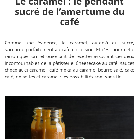
Le caramel : le pendant
sucré de l’amertume du
café
Comme une évidence, le caramel, au-delà du sucre,
s’accorde parfaitement au café en cuisine. Et c’est pour cette
raison que l’on retrouve tant de recettes associant ces deux
incontournables de la pâtisserie. Cheesecake au café, sauces
chocolat et caramel, café moka au caramel beurre salé, cake
café, noisettes et caramel : les possibilités sont sans fin.