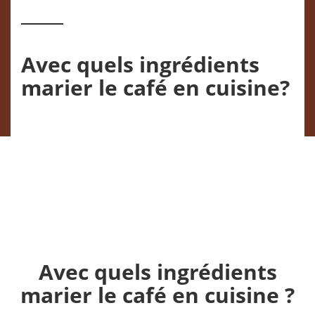
Avec quels ingrédients
marier le café en cuisine?
Avec quels ingrédients
marier le café en cuisine ?