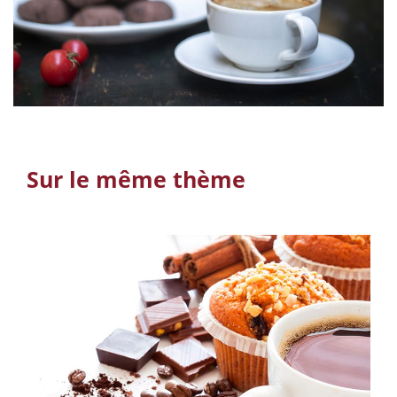
Sur le même thème