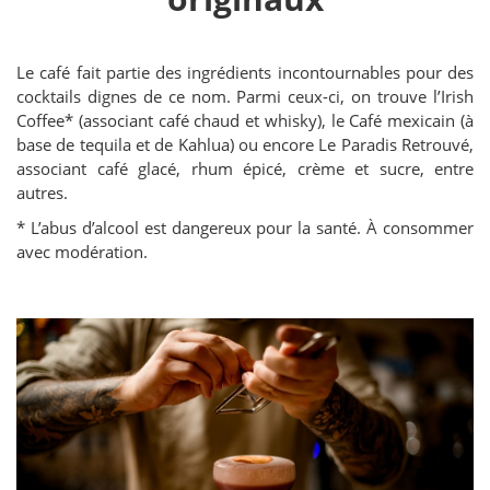
Le café fait partie des ingrédients incontournables pour des
cocktails dignes de ce nom. Parmi ceux-ci, on trouve l’Irish
Coffee* (associant café chaud et whisky), le Café mexicain (à
base de tequila et de Kahlua) ou encore Le Paradis Retrouvé,
associant café glacé, rhum épicé, crème et sucre, entre
autres.
* L’abus d’alcool est dangereux pour la santé. À consommer
avec modération.