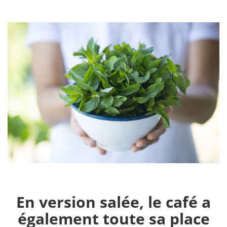
En version salée, le café a
également toute sa place