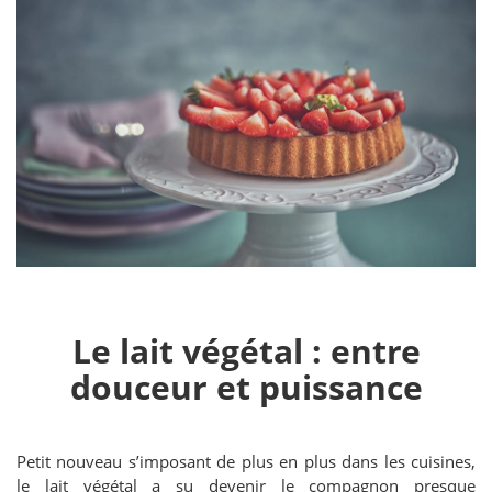
Le lait végétal : entre
douceur et puissance
Petit nouveau s’imposant de plus en plus dans les cuisines,
le lait végétal a su devenir le compagnon presque