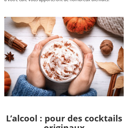
L’alcool : pour des cocktails
originaux