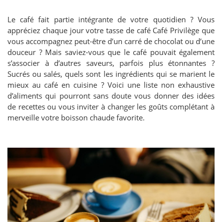
Le café fait partie intégrante de votre quotidien ? Vous
appréciez chaque jour votre tasse de café Café Privilège que
vous accompagnez peut-être d’un carré de chocolat ou d’une
douceur ? Mais saviez-vous que le café pouvait également
s’associer à d’autres saveurs, parfois plus étonnantes ?
Sucrés ou salés, quels sont les ingrédients qui se marient le
mieux au café en cuisine ? Voici une liste non exhaustive
d’aliments qui pourront sans doute vous donner des idées
de recettes ou vous inviter à changer les goûts complétant à
merveille votre boisson chaude favorite.