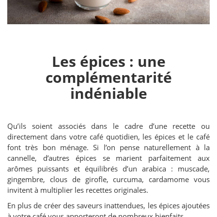
Les épices : une
complémentarité
indéniable
Qu’ils soient associés dans le cadre d’une recette ou
directement dans votre café quotidien, les épices et le café
font très bon ménage. Si l’on pense naturellement à la
cannelle, d’autres épices se marient parfaitement aux
arômes puissants et équilibrés d’un arabica : muscade,
gingembre, clous de girofle, curcuma, cardamome vous
invitent à multiplier les recettes originales.
En plus de créer des saveurs inattendues, les épices ajoutées
à votre café vous apporteront de nombreux bienfaits.